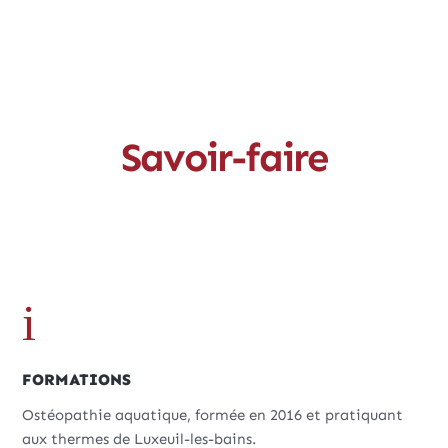
Savoir-faire
i
FORMATIONS
Ostéopathie aquatique, formée en 2016 et pratiquant
aux thermes de Luxeuil-les-bains.