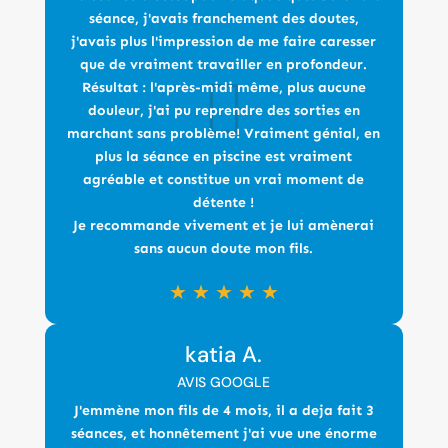
séance, j'avais franchement des doutes,
j'avais plus l'impression de me faire caresser
que de vraiment travailler en profondeur.
Résultat : l'après-midi même, plus aucune
douleur, j'ai pu reprendre des sorties en
marchant sans problème! Vraiment génial, en
plus la séance en piscine est vraiment
agréable et constitue un vrai moment de
détente !
Je recommande vivement et je lui amènerai
sans aucun doute mon fils.
★
★
★
★
★
katia A.
AVIS GOOGLE
J'emmène mon fils de 4 mois, il a deja fait 3
séances, et honnêtement j'ai vue une énorme