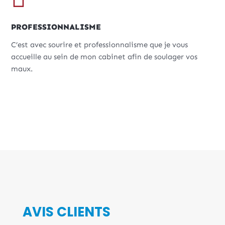
PROFESSIONNALISME
C’est avec sourire et professionnalisme que je vous
accueille au sein de mon cabinet afin de soulager vos
maux.
AVIS CLIENTS