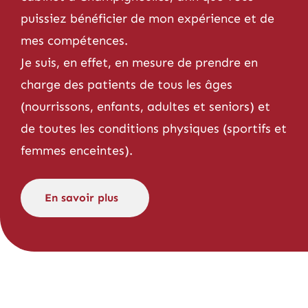
puissiez bénéficier de mon expérience et de
mes compétences.
Je suis, en effet, en mesure de prendre en
charge des patients de tous les âges
(nourrissons, enfants, adultes et seniors) et
de toutes les conditions physiques (sportifs et
femmes enceintes).
En savoir plus