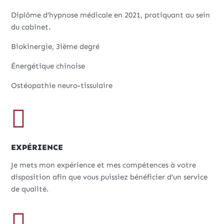
Diplôme d’hypnose médicale en 2021, pratiquant au sein
du cabinet.
Biokinergie, 3ième degré
Énergétique chinoise
Ostéopathie neuro-tissulaire

EXPÉRIENCE
Je mets mon expérience et mes compétences à votre
disposition afin que vous puissiez bénéficier d’un service
de qualité.
