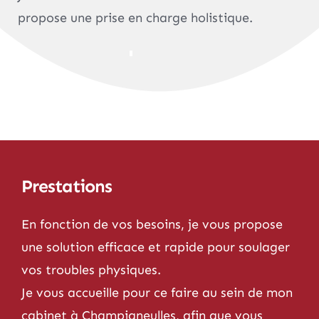
propose une prise en charge holistique.
Prestations
En fonction de vos besoins, je vous propose
une solution efficace et rapide pour soulager
vos troubles physiques.
Je vous accueille pour ce faire au sein de mon
cabinet à Champigneulles, afin que vous