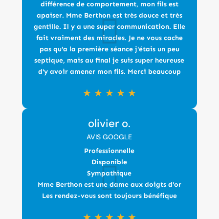
différence de comportement, mon fils est
apaiser. Mme Berthon est très douce et très
gentille. Il y a une super communication. Elle
fait vraiment des miracles. Je ne vous cache
pas qu'a la première séance j'étais un peu
septique, mais au final je suis super heureuse
d'y avoir amener mon fils. Merci beaucoup
★
★
★
★
★
olivier o.
AVIS GOOGLE
Professionnelle
Disponible
Sympathique
Mme Berthon est une dame aux doigts d'or
Les rendez-vous sont toujours bénéfique
★
★
★
★
★