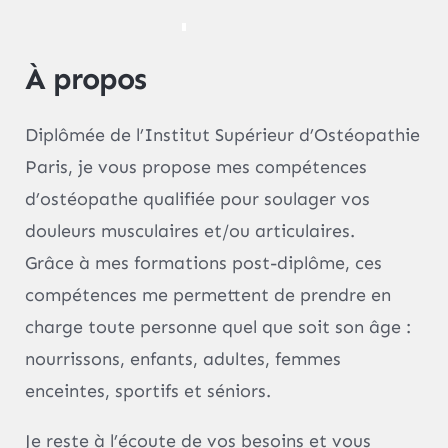
À propos
Diplômée de l’Institut Supérieur d’Ostéopathie
Paris, je vous propose mes compétences
d’ostéopathe qualifiée pour soulager vos
douleurs musculaires et/ou articulaires.
Grâce à mes formations post-diplôme, ces
compétences me permettent de prendre en
charge toute personne quel que soit son âge :
nourrissons, enfants, adultes, femmes
enceintes, sportifs et séniors.
Je reste à l’écoute de vos besoins et vous