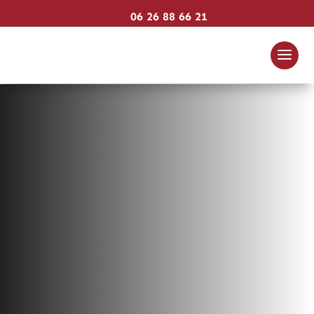
06 26 88 66 21