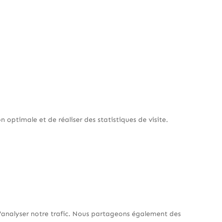
 optimale et de réaliser des statistiques de visite.
 d'analyser notre trafic. Nous partageons également des