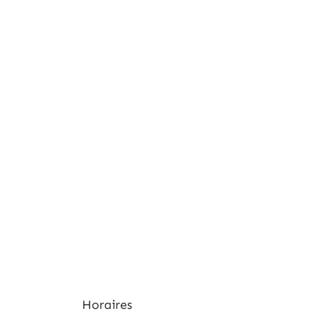
Horaires