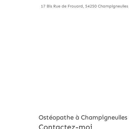
17 Bis Rue de Frouard, 54250 Champigneulles
Ostéopathe à Champigneulles
Contactez-moi