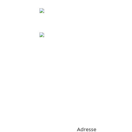
Adresse