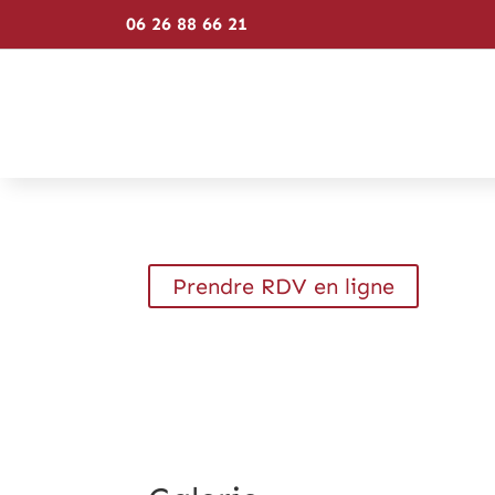
06 26 88 66 21
Prendre RDV en ligne