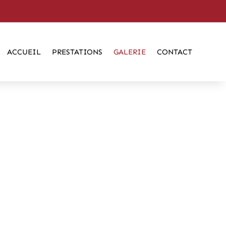
ACCUEIL
PRESTATIONS
GALERIE
CONTACT