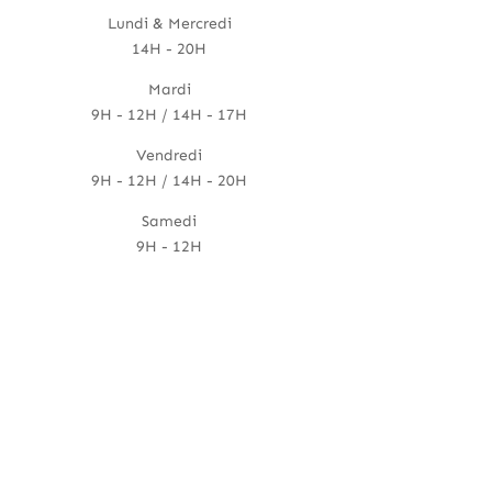
Lundi & Mercredi
14H - 20H
Mardi
9H - 12H / 14H - 17H
Vendredi
9H - 12H / 14H - 20H
Samedi
9H - 12H