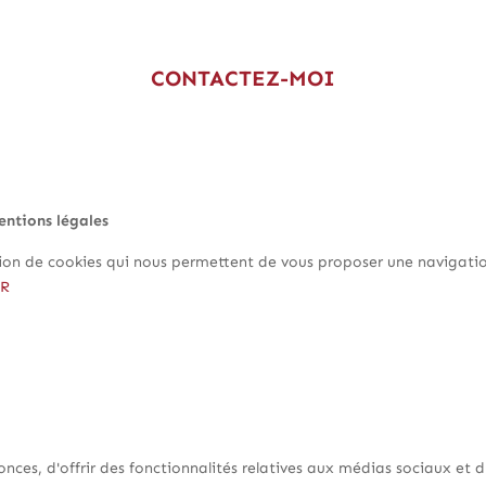
CONTACTEZ-MOI
entions légales
ation de cookies qui nous permettent de vous proposer une navigation
ER
onces, d'offrir des fonctionnalités relatives aux médias sociaux et