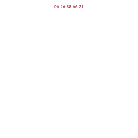
06 26 88 66 21